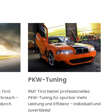
PKW-Tuning
Tirol:
RMT Tirol bietet professionelles
rbrauch –
PKW-Tuning für spürbar mehr
 durch
Leistung und Effizienz – individuell und
zuverlässig!