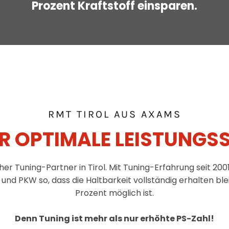
RMT TIROL AUS AXAMS
FÜR OPTIMALE LEISTUNGS
her Tuning-Partner in Tirol. Mit Tuning-Erfahrung seit 200
 PKW so, dass die Haltbarkeit vollständig erhalten bleib
Prozent möglich ist.
Denn Tuning ist mehr als nur erhöhte PS-Zahl!