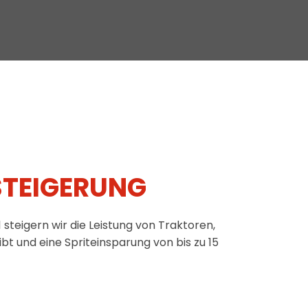
STEIGERUNG
1 steigern wir die Leistung von Traktoren,
t und eine Spriteinsparung von bis zu 15