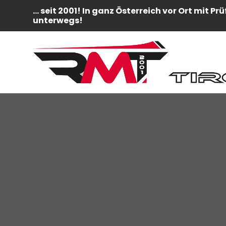
... seit 2001! In ganz Österreich vor Ort mit Pr
unterwegs!