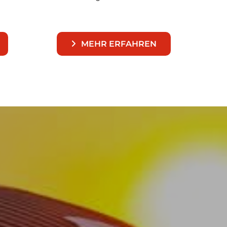
MEHR ERFAHREN