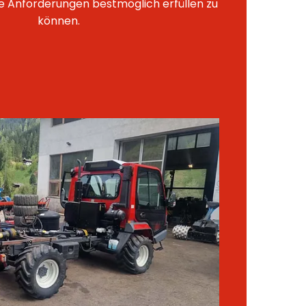
e Anforderungen bestmöglich erfüllen zu
können.