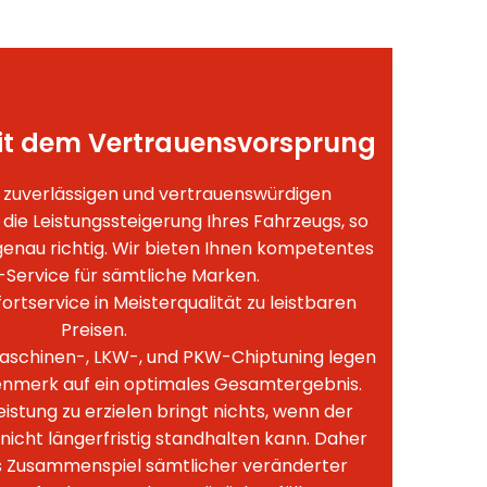
it dem Vertrauensvorsprung
 zuverlässigen und vertrauenswürdigen
die Leistungssteigerung Ihres Fahrzeugs, so
 genau richtig. Wir bieten Ihnen kompetentes
Service für sämtliche Marken.
ortservice in Meisterqualität zu leistbaren
Preisen.
aschinen-, LKW-, und PKW-Chiptuning legen
enmerk auf ein optimales Gesamtergebnis.
istung zu erzielen bringt nichts, wenn der
nicht längerfristig standhalten kann. Daher
s Zusammenspiel sämtlicher veränderter